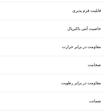
قابلیت فرم پذیری
خاصیت آنتی باکتریال
مقاومت در برابر حرارت
ضخامت
مقاومت در برابر رطوبت
ضمانت