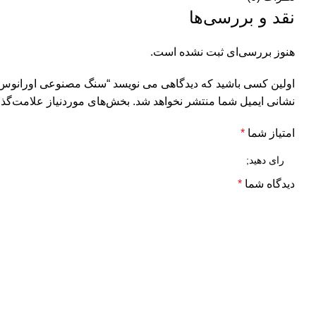
نقد و بررسی‌ها
هنوز بررسی‌ای ثبت نشده است.
اولین کسی باشید که دیدگاهی می نویسد “سنگ مصنوعی اورانوس کد 55-Harmony
نشانی ایمیل شما منتشر نخواهد شد.
بخش‌های موردنیاز علامت‌گذا
امتیاز شما
*
دیدگاه شما
*