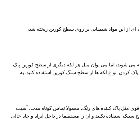
 ای از این مواد شیمیایی بر روی سطح کورین ریخته شد،
می شوند، اما می توان مثل هر لکه دیگری از سطح کورین پاک
اک کردن انواع لکه ها از سطح سنگ کورین استفاده کنید. به
ی قوی مثل پاک کننده های رنگ، معمولا تماس کوتاه مدت، آسیب
سینک استفاده نکنید و آن را مستقیما در داخل آبراه و چاه خالی