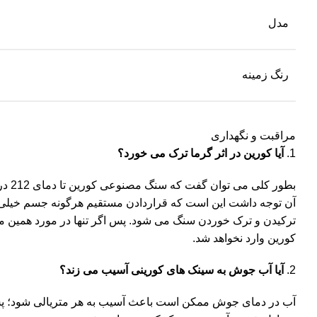
مدل
رنگ زمینه
مراقبت و نگهداری
آیا کورین در اثر گرما ترک می خورد؟
بطور
آن توجه داشت این است که قراردادن مستقیم هرگونه جسم خیلی داغ
ترکیدن و ترک خوردن سنگ می شود. پس اگر تنها در مورد همین موض
کورین وارد نخواهد شد.
آیا آب جوش به سینک های کورینی آسیب می زند؟
آب در دمای جوش ممکن است باعث آسیب به هر متریالی شود؛ پس ب