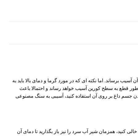
ن مقدار ممکن است به آن آسیب برساند. اما نکته ای که در مورد گرما و دمای بالا باید به
بطور قطع به سطح کورین آسیب خواهد رساند و احتمالا باعث
ادن جسم داغ بر روی آن استفاده کنید، آسیبی به سنگ مصنوعی
کنید، همزمان شیر آب سرد را نیز باز بگذارید تا دمای آن