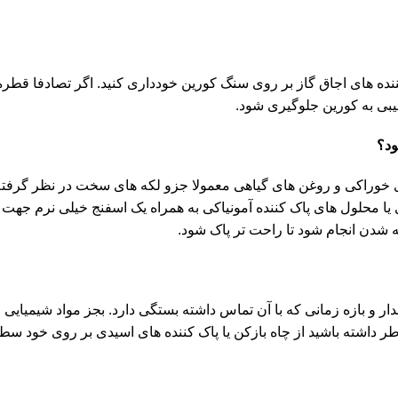
ننده های اجاق گاز بر روی سنگ کورین خودداری کنید. اگر تصادفا قطره
آسیبی به کورین جلوگیری شود.
ود؟
 خوراکی و روغن های گیاهی معمولا جزو لکه های سخت در نظر گرفته 
یا محلول های پاک کننده آمونیاکی به همراه یک اسفنج خیلی نرم جهت پ
ه شدن انجام شود تا راحت تر پاک شود.
قدار و بازه زمانی که با آن تماس داشته بستگی دارد. بجز مواد شیمیای
ر داشته باشید از چاه بازکن یا پاک کننده های اسیدی بر روی خود سطح 