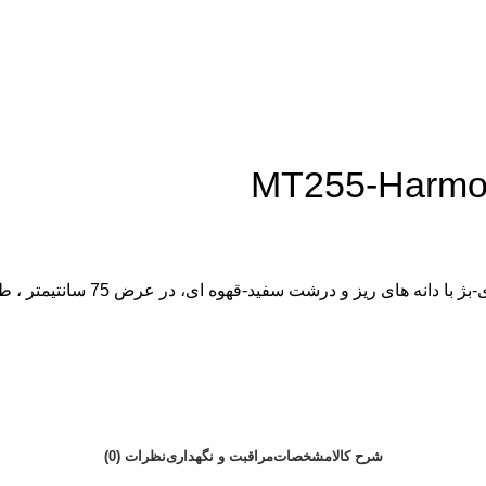
شرح کالا
مشخصات
مراقبت و نگهداری
نظرات (0)