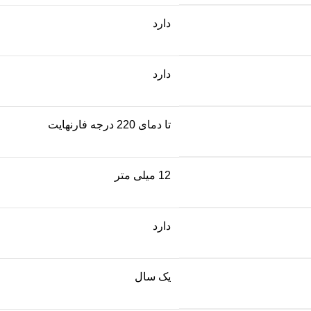
دارد
دارد
تا دمای 220 درجه فارنهایت
12 میلی متر
دارد
یک سال