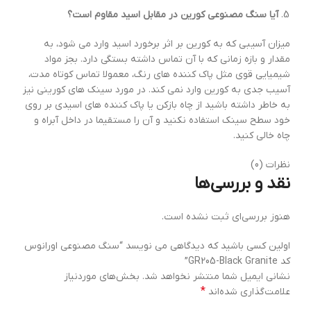
آیا سنگ مصنوعی کورین در مقابل اسید مقاوم است؟
میزان آسیبی که به کورین بر اثر برخورد اسید وارد می شود، به
مقدار و بازه زمانی که با آن تماس داشته بستگی دارد. بجز مواد
شیمیایی قوی مثل پاک کننده های رنگ، معمولا تماس کوتاه مدت،
آسیب جدی به کورین وارد نمی کند. در مورد سینک های کورینی نیز
به خاطر داشته باشید از چاه بازکن یا پاک کننده های اسیدی بر روی
خود سطح سینک استفاده نکنید و آن را مستقیما در داخل آبراه و
چاه خالی کنید.
نظرات (0)
نقد و بررسی‌ها
هنوز بررسی‌ای ثبت نشده است.
اولین کسی باشید که دیدگاهی می نویسد “سنگ مصنوعی اورانوس
کد GR205-Black Granite”
نشانی ایمیل شما منتشر نخواهد شد.
بخش‌های موردنیاز
*
علامت‌گذاری شده‌اند