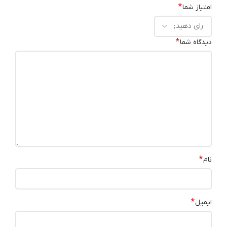
*
امتیاز شما
*
دیدگاه شما
*
نام
*
ایمیل