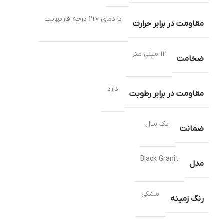
تا دمای 220 درجه فارنهایت
مقاومت در برابر حرارت
12 میلی متر
ضخامت
دارد
مقاومت در برابر رطوبت
یک سال
ضمانت
Black Granit
مدل
مشکی
رنگ زمینه